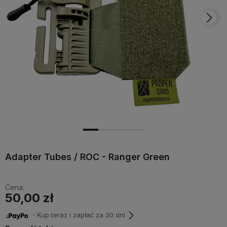
Adapter Tubes / ROC - Ranger Green
Cena:
50,00 zł
・Kup teraz i zapłać za 30 dni