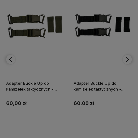
Adapter Buckle Up do
Adapter Buckle Up do
kamizelek taktycznych -
kamizelek taktycznych -
Black
Coyote Brown
60,00 zł
60,00 zł
Do koszyka
Do koszyka