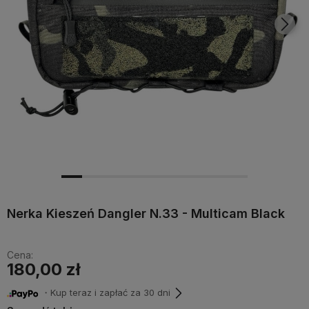
Nerka Kieszeń Dangler N.33 - Multicam Black
Cena:
180,00 zł
・Kup teraz i zapłać za 30 dni