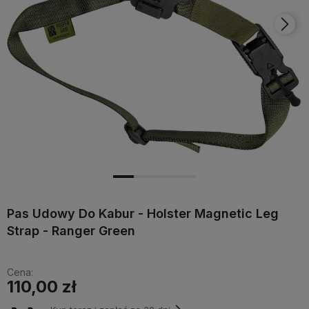
Pas Udowy Do Kabur - Holster Magnetic Leg
Strap - Ranger Green
Cena:
110,00 zł