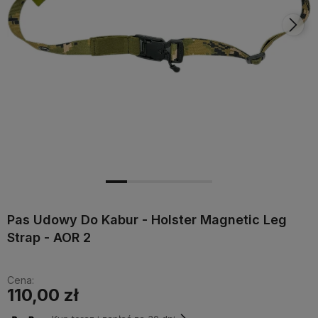
Pas Udowy Do Kabur - Holster Magnetic Leg
Strap - AOR 2
Cena:
110,00 zł