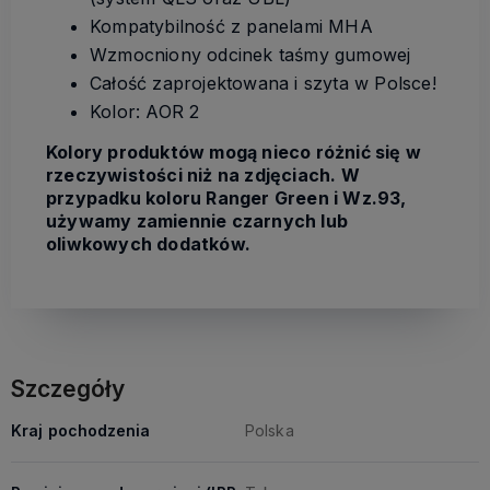
Kompatybilność z panelami MHA
Wzmocniony odcinek taśmy gumowej
Całość zaprojektowana i szyta w Polsce!
Kolor: AOR 2
Kolory produktów mogą nieco różnić się w
rzeczywistości niż na zdjęciach. W
przypadku koloru Ranger Green i Wz.93,
używamy zamiennie czarnych lub
oliwkowych dodatków.
Szczegóły
Kraj pochodzenia
Polska